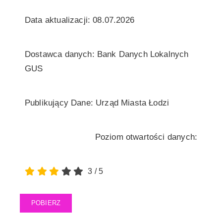
Data aktualizacji: 08.07.2026
Dostawca danych: Bank Danych Lokalnych
GUS
Publikujący Dane: Urząd Miasta Łodzi
Poziom otwartości danych:
3
/
5
POBIERZ