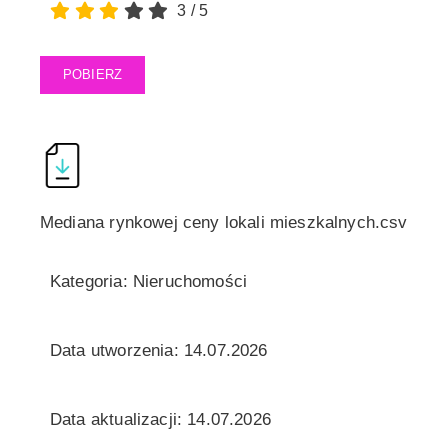
3
/
5
POBIERZ
Mediana rynkowej ceny lokali mieszkalnych.csv
Kategoria: Nieruchomości
Data utworzenia: 14.07.2026
Data aktualizacji: 14.07.2026