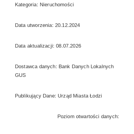
Kategoria: Nieruchomości
Data utworzenia: 20.12.2024
Data aktualizacji: 08.07.2026
Dostawca danych: Bank Danych Lokalnych
GUS
Publikujący Dane: Urząd Miasta Łodzi
Poziom otwartości danych: