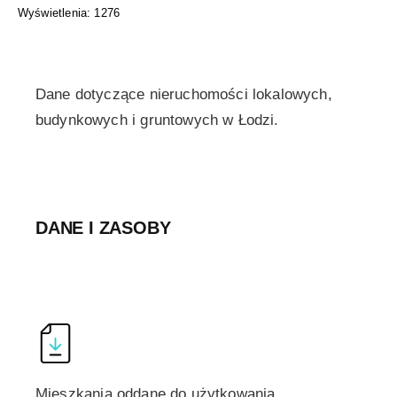
Wyświetlenia: 1276
Dane dotyczące nieruchomości lokalowych,
budynkowych i gruntowych w Łodzi.
DANE I ZASOBY
Mieszkania oddane do użytkowania