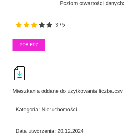
Poziom otwartości danych:
3
/
5
POBIERZ
Mieszkania oddane do użytkowania liczba.csv
Kategoria: Nieruchomości
Data utworzenia: 20.12.2024