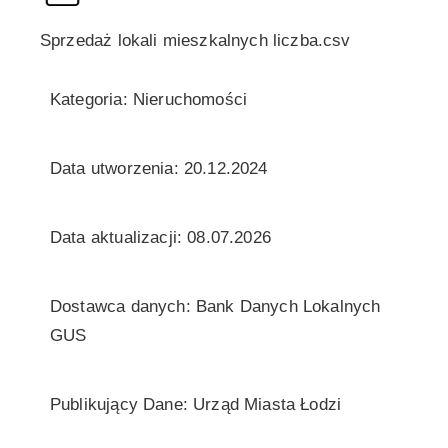
Sprzedaż lokali mieszkalnych liczba.csv
Kategoria: Nieruchomości
Data utworzenia: 20.12.2024
Data aktualizacji: 08.07.2026
Dostawca danych: Bank Danych Lokalnych
GUS
Publikujący Dane: Urząd Miasta Łodzi