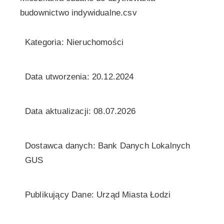
budownictwo indywidualne.csv
Kategoria: Nieruchomości
Data utworzenia: 20.12.2024
Data aktualizacji: 08.07.2026
Dostawca danych: Bank Danych Lokalnych
GUS
Publikujący Dane: Urząd Miasta Łodzi