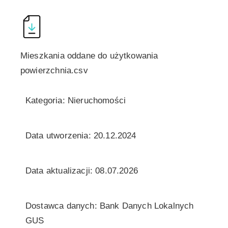
Mieszkania oddane do użytkowania
powierzchnia.csv
Kategoria: Nieruchomości
Data utworzenia: 20.12.2024
Data aktualizacji: 08.07.2026
Dostawca danych: Bank Danych Lokalnych
GUS